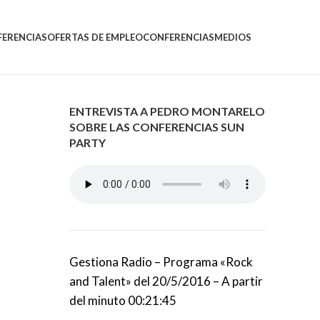
FERENCIAS
OFERTAS DE EMPLEO
CONFERENCIAS
MEDIOS
ENTREVISTA A PEDRO MONTARELO
SOBRE LAS CONFERENCIAS SUN
PARTY
Gestiona Radio – Programa «Rock
and Talent» del 20/5/2016 – A partir
del minuto 00:21:45