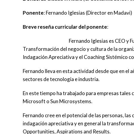
Ponente
: Fernando Iglesias (Director en Madavi)
Breve reseña curricular del ponente
:
Fernando Iglesias es CEO y F
Transformación del negocio y cultura de la organiz
Indagación Apreciativa y el Coaching Sistémico co
Fernando lleva en esta actividad desde que en el 
sectores de tecnología e industria.
En este tiempo ha trabajado para empresas tales c
Microsoft o Sun Microsystems.
Fernando cree en el potencial de las personas, las o
indagación apreciativa y en general la transform
Opportunities, Aspirations and Results.