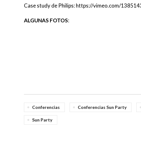
Case study de Philips: https://vimeo.com/13851
ALGUNAS FOTOS
:
Conferencias
Conferencias Sun Party
Sun Party