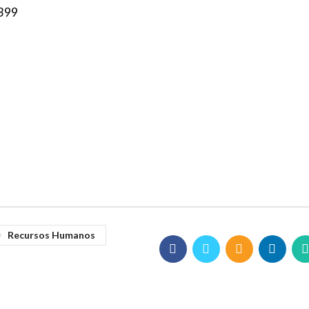
4399
Recursos Humanos