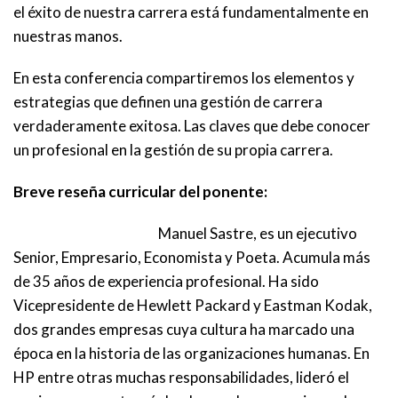
el éxito de nuestra carrera está fundamentalmente en
nuestras manos.
En esta conferencia compartiremos los elementos y
estrategias que definen una gestión de carrera
verdaderamente exitosa. Las claves que debe conocer
un profesional en la gestión de su propia carrera.
Breve reseña curricular del ponente:
Manuel Sastre, es un ejecutivo
Senior, Empresario, Economista y Poeta. Acumula más
de 35 años de experiencia profesional. Ha sido
Vicepresidente de Hewlett Packard y Eastman Kodak,
dos grandes empresas cuya cultura ha marcado una
época en la historia de las organizaciones humanas. En
HP entre otras muchas responsabilidades, lideró el