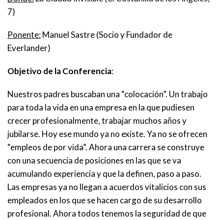
7)
Ponente:
Manuel Sastre (Socio y Fundador de
Everlander)
Objetivo de la Conferencia
:
Nuestros padres buscaban una “colocación”. Un trabajo
para toda la vida en una empresa en la que pudiesen
crecer profesionalmente, trabajar muchos años y
jubilarse. Hoy ese mundo ya no existe. Ya no se ofrecen
“empleos de por vida”. Ahora una carrera se construye
con una secuencia de posiciones en las que se va
acumulando experiencia y que la definen, paso a paso.
Las empresas ya no llegan a acuerdos vitalicios con sus
empleados en los que se hacen cargo de su desarrollo
profesional. Ahora todos tenemos la seguridad de que