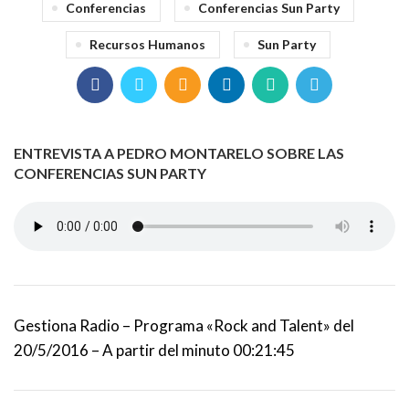
Conferencias
Conferencias Sun Party
Recursos Humanos
Sun Party
ENTREVISTA A PEDRO MONTARELO SOBRE LAS
CONFERENCIAS SUN PARTY
Gestiona Radio – Programa «Rock and Talent» del
20/5/2016 – A partir del minuto 00:21:45