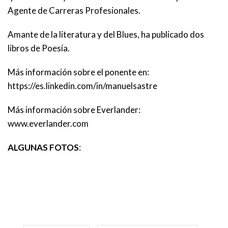
Agente de Carreras Profesionales.
Amante de la literatura y del Blues, ha publicado dos
libros de Poesía.
Más información sobre el ponente en:
https://es.linkedin.com/in/manuelsastre
Más información sobre Everlander:
www.everlander.com
ALGUNAS FOTOS
: