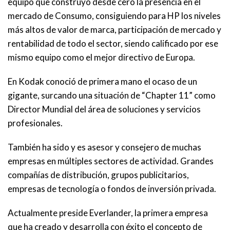
equipo que construyó desde cero la presencia en el
mercado de Consumo, consiguiendo para HP los niveles
más altos de valor de marca, participación de mercado y
rentabilidad de todo el sector, siendo calificado por ese
mismo equipo como el mejor directivo de Europa.
En Kodak conoció de primera mano el ocaso de un
gigante, surcando una situación de “Chapter 11” como
Director Mundial del área de soluciones y servicios
profesionales.
También ha sido y es asesor y consejero de muchas
empresas en múltiples sectores de actividad. Grandes
compañías de distribución, grupos publicitarios,
empresas de tecnología o fondos de inversión privada.
Actualmente preside Everlander, la primera empresa
que ha creado y desarrolla con éxito el concepto de