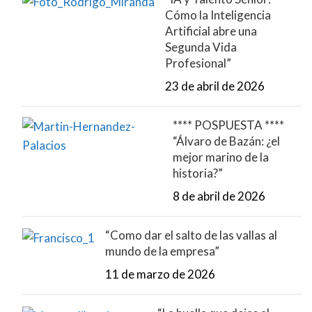
Cómo la Inteligencia
Artificial abre una
Segunda Vida
Profesional”
23 de abril de 2026
**** POSPUESTA ****
“Álvaro de Bazán: ¿el
mejor marino de la
historia?”
8 de abril de 2026
“Como dar el salto de las vallas al
mundo de la empresa”
11 de marzo de 2026