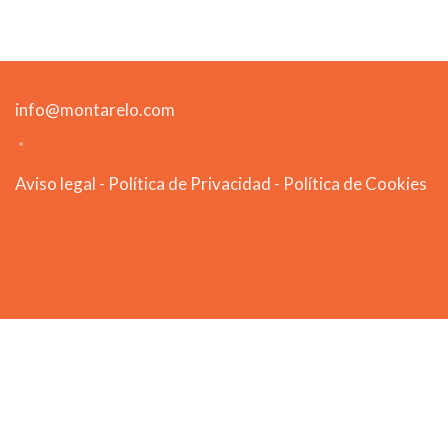
info@montarelo.com
Aviso legal
-
Política de Privacidad
-
Política de Cookies