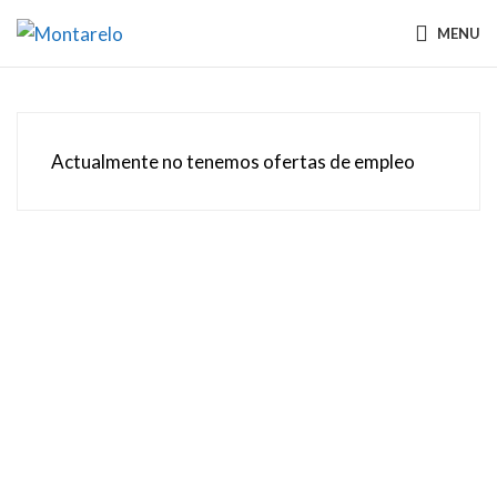
MENU
Actualmente no tenemos ofertas de empleo