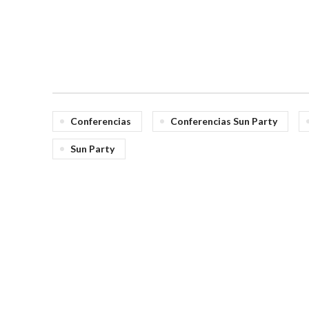
Conferencias
Conferencias Sun Party
Sun Party