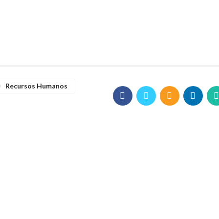
Recursos Humanos