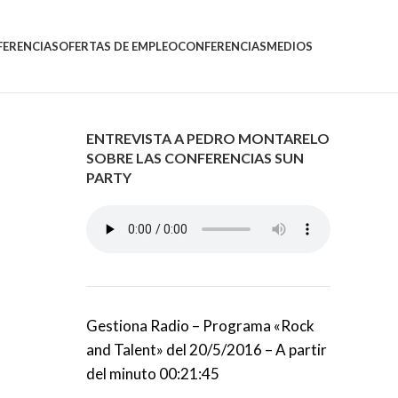
FERENCIAS
OFERTAS DE EMPLEO
CONFERENCIAS
MEDIOS
ENTREVISTA A PEDRO MONTARELO
SOBRE LAS CONFERENCIAS SUN
PARTY
Gestiona Radio – Programa «Rock
and Talent» del 20/5/2016 – A partir
del minuto 00:21:45