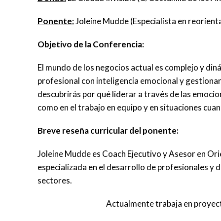
Ponente:
Joleine Mudde (Especialista en reorient
Objetivo de la Conferencia:
El mundo de los negocios actual es complejo y diná
profesional con inteligencia emocional y gestionar
descubrirás por qué liderar a través de las emocio
como en el trabajo en equipo y en situaciones cuan
Breve reseña curricular del ponente:
Joleine Mudde es Coach Ejecutivo y Asesor en Ori
especializada en el desarrollo de profesionales y 
sectores.
Actualmente trabaja en proyec