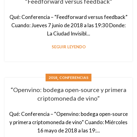
“Feedforward versus feedback”
Qué: Conferencia – “Feedforward versus feedback”
Cuando: Jueves 7 junio de 2018 a las 19:30 Donde:
La Ciudad Invisibl...
SEGUIR LEYENDO
,
2018
CONFERENCIAS
“Openvino: bodega open-source y primera
criptomoneda de vino”
Qué: Conferencia – “Openvino: bodega open-source
y primera criptomoneda de vino” Cuando: Miércoles
16 mayo de 2018 a las 19:...