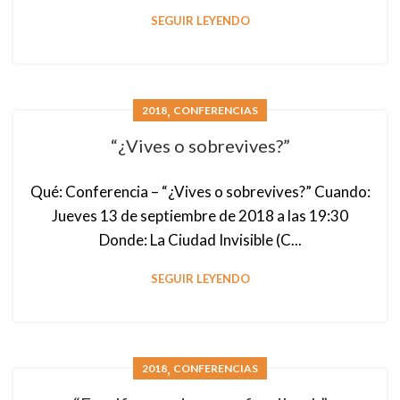
SEGUIR LEYENDO
,
2018
CONFERENCIAS
“¿Vives o sobrevives?”
Qué: Conferencia – “¿Vives o sobrevives?” Cuando:
Jueves 13 de septiembre de 2018 a las 19:30
Donde: La Ciudad Invisible (C...
SEGUIR LEYENDO
,
2018
CONFERENCIAS