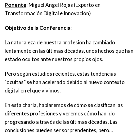
Ponente
: Miguel Angel Rojas (Experto en
Transformación Digital e Innovación)
Objetivo de la Conferencia
:
La naturaleza de nuestra profesión ha cambiado
lentamente en las últimas décadas, unos hechos que han
estado ocultos ante nuestros propios ojos.
Pero según estudios recientes, estas tendencias
“ocultas” se han acelerado debido al nuevo contexto
digital en el que vivimos.
En esta charla, hablaremos de cómo se clasifican las
diferentes profesiones y veremos cómo han ido
progresando a través de las últimas décadas. Las
conclusiones pueden ser sorprendentes, pero…