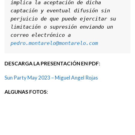
implica la aceptación de dicha 
captación y eventual difusión sin 
perjuicio de que puede ejercitar su 
limitación o supresión enviando un 
correo electrónico a 
pedro.montarelo@montarelo.com
DESCARGA LA PRESENTACIÓN EN PDF
:
Sun Party May 2023 – Miguel Angel Rojas
ALGUNAS FOTOS
: