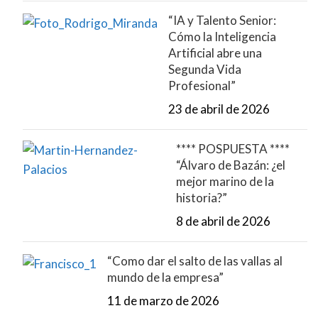
“IA y Talento Senior:
Cómo la Inteligencia
Artificial abre una
Segunda Vida
Profesional”
23 de abril de 2026
**** POSPUESTA ****
“Álvaro de Bazán: ¿el
mejor marino de la
historia?”
8 de abril de 2026
“Como dar el salto de las vallas al
mundo de la empresa”
11 de marzo de 2026