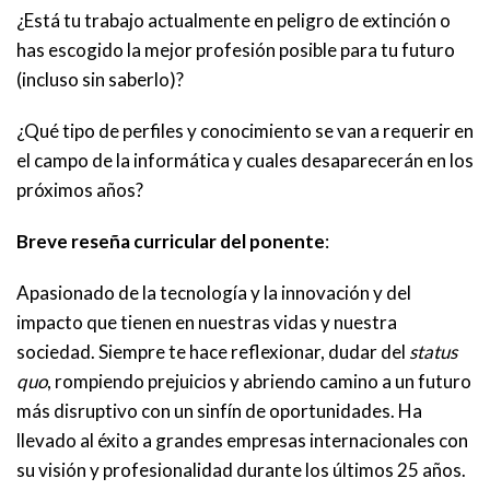
¿Está tu trabajo actualmente en peligro de extinción o
has escogido la mejor profesión posible para tu futuro
(incluso sin saberlo)?
¿Qué tipo de perfiles y conocimiento se van a requerir en
el campo de la informática y cuales desaparecerán en los
próximos años?
Breve reseña curricular del ponente
:
Apasionado de la tecnología y la innovación y del
impacto que tienen en nuestras vidas y nuestra
sociedad. Siempre te hace reflexionar, dudar del
status
quo
, rompiendo prejuicios y abriendo camino a un futuro
más disruptivo con un sinfín de oportunidades. Ha
llevado al éxito a grandes empresas internacionales con
su visión y profesionalidad durante los últimos 25 años.