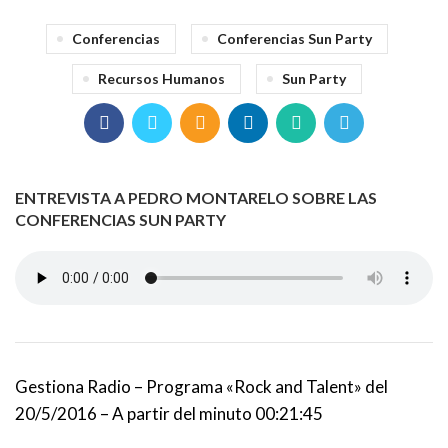
Conferencias
Conferencias Sun Party
Recursos Humanos
Sun Party
ENTREVISTA A PEDRO MONTARELO SOBRE LAS
CONFERENCIAS SUN PARTY
Gestiona Radio – Programa «Rock and Talent» del
20/5/2016 – A partir del minuto 00:21:45