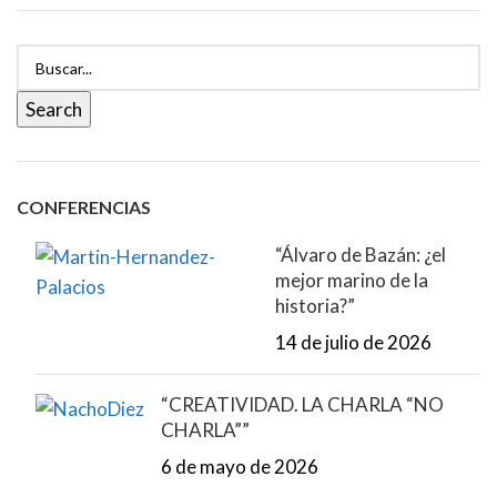
Search
CONFERENCIAS
“Álvaro de Bazán: ¿el
mejor marino de la
historia?”
14 de julio de 2026
“CREATIVIDAD. LA CHARLA “NO
CHARLA””
6 de mayo de 2026