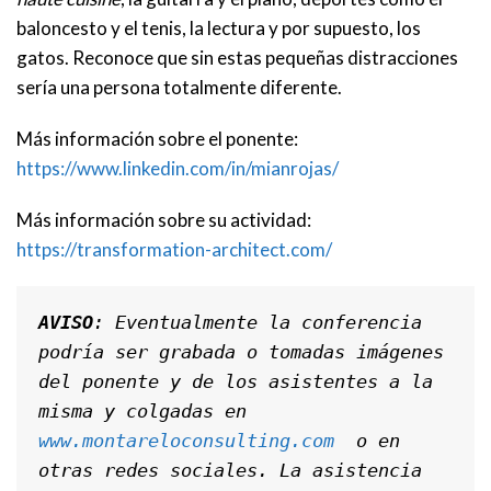
baloncesto y el tenis, la lectura y por supuesto, los
gatos. Reconoce que sin estas pequeñas distracciones
sería una persona totalmente diferente.
Más información sobre el ponente:
https://www.linkedin.com/in/mianrojas/
Más información sobre su actividad:
https://transformation-architect.com/
AVISO
: Eventualmente la conferencia 
podría ser grabada o tomadas imágenes 
del ponente y de los asistentes a la 
misma y colgadas en 
www.montareloconsulting.com
  o en 
otras redes sociales. La asistencia 