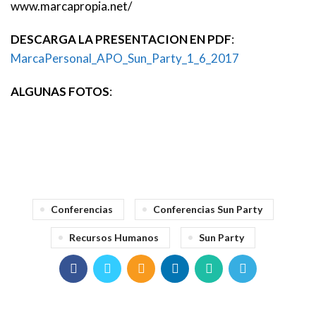
www.marcapropia.net/
DESCARGA LA PRESENTACION EN PDF
:
MarcaPersonal_APO_Sun_Party_1_6_2017
ALGUNAS FOTOS
:
Conferencias
Conferencias Sun Party
Recursos Humanos
Sun Party