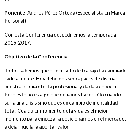
Ponente:
Andrés Pérez Ortega (Especialista en Marca
Personal)
Con esta Conferencia despediremos la temporada
2016-2017.
Objetivo de la Conferencia:
Todos sabemos que el mercado de trabajo ha cambiado
radicalmente. Hoy debemos ser capaces de diseñar
nuestra propia oferta profesional y darla a conocer.
Pero esto no es algo que debamos hacer sólo cuando
surja una crisis sino que es un cambio de mentalidad
total. Cualquier momento de la vida es el mejor
momento para empezar a posicionarnos en el mercado,
a dejar huella, a aportar valor.