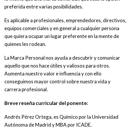
preferida entre varias posibilidades.
Es aplicable a profesionales, emprendedores, directivos,
equipos comerciales y en general a cualquier persona
que quiera ocupar un lugar preferente en la mente de
quienes les rodean.
La Marca Personal nos ayuda a descubrir y comunicar
aquello que nos hace útiles y valiosos para otros.
Aumenta nuestro valor e influencia y con ello
conseguimos mayor control sobre nuestra vida y
carrera profesional.
Breve reseña curricular del ponente:
Andrés Pérez Ortega, es Químico por la Universidad
Autónoma de Madrid y MBA por ICADE.