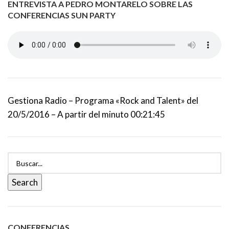
ENTREVISTA A PEDRO MONTARELO SOBRE LAS
CONFERENCIAS SUN PARTY
Gestiona Radio – Programa «Rock and Talent» del
20/5/2016 – A partir del minuto 00:21:45
Search
CONFERENCIAS