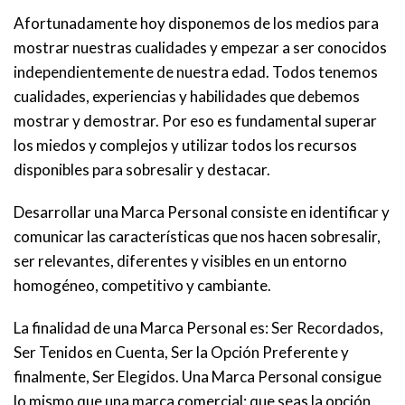
Afortunadamente hoy disponemos de los medios para
mostrar nuestras cualidades y empezar a ser conocidos
independientemente de nuestra edad. Todos tenemos
cualidades, experiencias y habilidades que debemos
mostrar y demostrar. Por eso es fundamental superar
los miedos y complejos y utilizar todos los recursos
disponibles para sobresalir y destacar.
Desarrollar una Marca Personal consiste en identificar y
comunicar las características que nos hacen sobresalir,
ser relevantes, diferentes y visibles en un entorno
homogéneo, competitivo y cambiante.
La finalidad de una Marca Personal es: Ser Recordados,
Ser Tenidos en Cuenta, Ser la Opción Preferente y
finalmente, Ser Elegidos. Una Marca Personal consigue
lo mismo que una marca comercial: que seas la opción