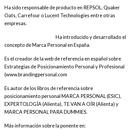
Ha sido responsable de producto en REPSOL, Quaker
Oats, Carrefour o Lucent Technologies entre otras
empresas.
Ha introducido y desarrollado el
concepto de Marca Personal en España.
Es el creador de la web de referencia en español sobre
Estrategias de Posicionamiento Personal y Profesional
(www.brandingpersonal.com
Es autor de los libros de referencia sobre
posicionamiento personal MARCA PERSONAL (ESIC),
EXPERTOLOGÍA (Alienta), TE VAN A OÍR (Alienta) y
MARCA PERSONAL PARA DUMMIES.
Más información sobre la ponente en: